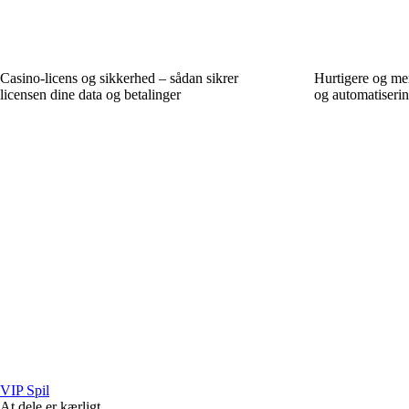
Casino-licens og sikkerhed – sådan sikrer
Hurtigere og me
licensen dine data og betalinger
og automatiseri
VIP Spil
At dele er kærligt