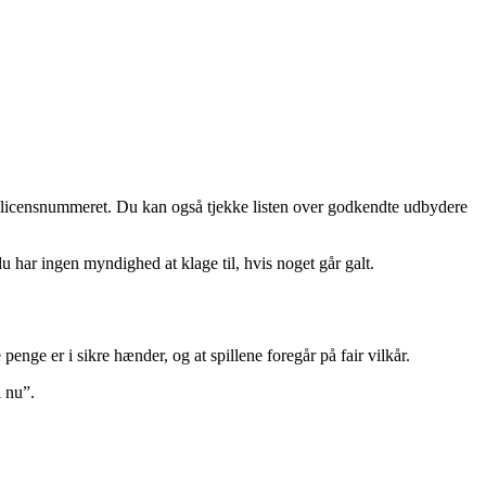
il licensnummeret. Du kan også tjekke listen over godkendte udbydere
du har ingen myndighed at klage til, hvis noget går galt.
enge er i sikre hænder, og at spillene foregår på fair vilkår.
l nu”.