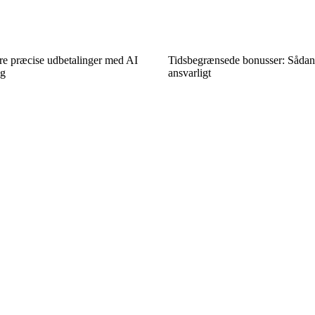
re præcise udbetalinger med AI
Tidsbegrænsede bonusser: Sådan 
ng
ansvarligt