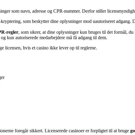
sninger som navn, adresse og CPR-nummer. Derfor stiller licensmyndighe
kryptering, som beskytter dine oplysninger mod uautoriseret adgang. Det
R-regler
, som sikrer, at dine oplysninger kun bruges til det formål, du 
, og kun autoriserede medarbejdere må få adgang til dem.
licensen, hvis et casino ikke lever op til reglerne.
ger
onerne foregår sikkert. Licenserede casinoer er forpligtet til at bruge
go