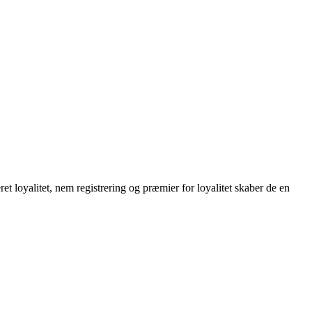
 loyalitet, nem registrering og præmier for loyalitet skaber de en