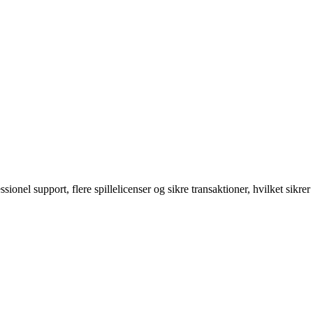
ionel support, flere spillelicenser og sikre transaktioner, hvilket sikrer