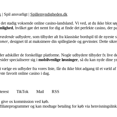
k
| Spil ansvarligt |
Spillemyndigheden.dk
 i det stadig voksende online casino-landsland. Vi ved, at du ikke blot s
nlighed
, hvilket gør det nemt for dig at finde det perfekte casino, der p
trædende udbydere
, som tilbyder alt fra klassiske bordspil til de nyest
ammer
, designet til at maksimere din spilleglæde og gevinster. Dette sikre
er adskiller de forskellige platforme. Nogle udbydere tilbyder fx live dea
sider specialiserer sig i
mobilvenlige løsninger
, så du kan nyde dine yn
t vælge en udbyder fra vores liste, får du ikke blot adgang til et væld a
te favorit online casino i dag.
terest
TikTok
Mail
RSS
n give os kommission ved køb.
affiliateprogrammer og kan modtage betaling for køb via henvisningslinks