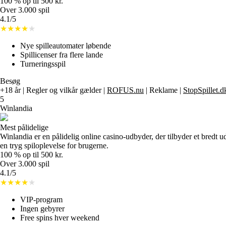
100 % op til 500 kr.
Over 3.000 spil
4.1/5
Nye spilleautomater løbende
Spillicenser fra flere lande
Turneringsspil
Besøg
+18 år | Regler og vilkår gælder |
ROFUS.nu
| Reklame |
StopSpillet.d
5
Winlandia
Mest pålidelige
Winlandia er en pålidelig online casino-udbyder, der tilbyder et bredt ud
en tryg spiloplevelse for brugerne.
100 % op til 500 kr.
Over 3.000 spil
4.1/5
VIP-program
Ingen gebyrer
Free spins hver weekend