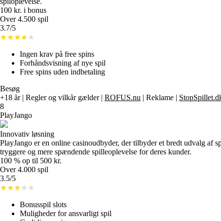
spiloplevelse.
100 kr. i bonus
Over 4.500 spil
3.7/5
Ingen krav på free spins
Forhåndsvisning af nye spil
Free spins uden indbetaling
Besøg
+18 år | Regler og vilkår gælder |
ROFUS.nu
| Reklame |
StopSpillet.d
8
PlayJango
Innovativ løsning
PlayJango er en online casinoudbyder, der tilbyder et bredt udvalg af s
tryggere og mere spændende spilleoplevelse for deres kunder.
100 % op til 500 kr.
Over 4.000 spil
3.5/5
Bonusspil slots
Muligheder for ansvarligt spil