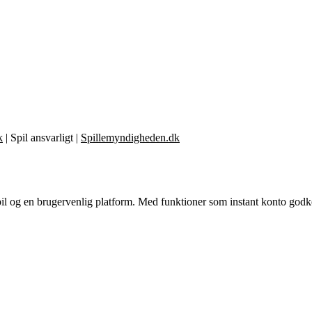
k
| Spil ansvarligt |
Spillemyndigheden.dk
pil og en brugervenlig platform. Med funktioner som instant konto godke