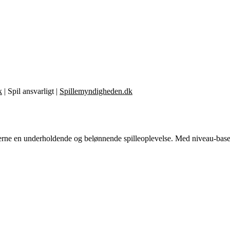
k
| Spil ansvarligt |
Spillemyndigheden.dk
rne en underholdende og belønnende spilleoplevelse. Med niveau-baseret