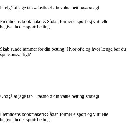
Undgå at jage tab – fasthold din value betting-strategi
Fremtidens bookmakere: Sådan former e-sport og virtuelle
begivenheder sportsbetting
Skab sunde rammer for din betting: Hvor ofte og hvor længe bør du
spille ansvarligt?
Undgå at jage tab – fasthold din value betting-strategi
Fremtidens bookmakere: Sådan former e-sport og virtuelle
begivenheder sportsbetting