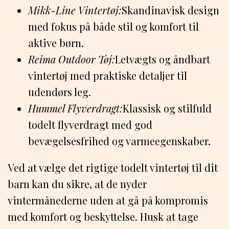
Mikk-Line Vintertøj:
Skandinavisk design
med fokus på både stil og komfort til
aktive børn.
Reima Outdoor Tøj:
Letvægts og åndbart
vintertøj med praktiske detaljer til
udendørs leg.
Hummel Flyverdragt:
Klassisk og stilfuld
todelt flyverdragt med god
bevægelsesfrihed og varmeegenskaber.
Ved at vælge det rigtige todelt vintertøj til dit
barn kan du sikre, at de nyder
vintermånederne uden at gå på kompromis
med komfort og beskyttelse. Husk at tage