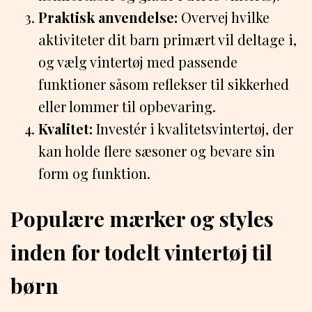
Praktisk anvendelse:
Overvej hvilke
aktiviteter dit barn primært vil deltage i,
og vælg vintertøj med passende
funktioner såsom reflekser til sikkerhed
eller lommer til opbevaring.
Kvalitet:
Investér i kvalitetsvintertøj, der
kan holde flere sæsoner og bevare sin
form og funktion.
Populære mærker og styles
inden for todelt vintertøj til
børn