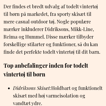
Der findes et bredt udvalg af todelt vintertøj
til børn på markedet, fra sporty skisæt til
mere casual outdoor tøj. Nogle populære
mærker inkluderer Didriksons, Mikk-Line,
Reima og Hummel. Disse mærker tilbyder
forskellige stilarter og funktioner, så du kan
finde det perfekte todelt vintertøj til dit barn.
Top anbefalinger inden for todelt
vintertøj til børn
Didriksons Skisæt:
Holdbart og funktionelt
skisæt med høj varmeisolation og
vandtæt ydre.