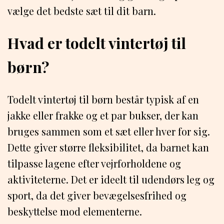
vælge det bedste sæt til dit barn.
Hvad er todelt vintertøj til
børn?
Todelt vintertøj til børn består typisk af en
jakke eller frakke og et par bukser, der kan
bruges sammen som et sæt eller hver for sig.
Dette giver større fleksibilitet, da barnet kan
tilpasse lagene efter vejrforholdene og
aktiviteterne. Det er ideelt til udendørs leg og
sport, da det giver bevægelsesfrihed og
beskyttelse mod elementerne.