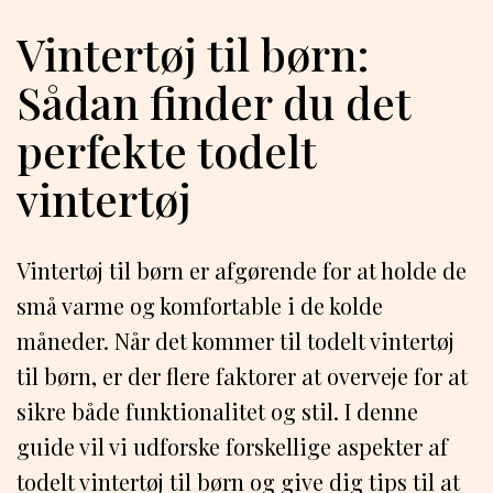
Vintertøj til børn:
Sådan finder du det
perfekte todelt
vintertøj
Vintertøj til børn er afgørende for at holde de
små varme og komfortable i de kolde
måneder. Når det kommer til todelt vintertøj
til børn, er der flere faktorer at overveje for at
sikre både funktionalitet og stil. I denne
guide vil vi udforske forskellige aspekter af
todelt vintertøj til børn og give dig tips til at