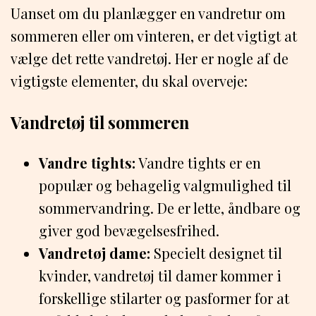
Uanset om du planlægger en vandretur om
sommeren eller om vinteren, er det vigtigt at
vælge det rette vandretøj. Her er nogle af de
vigtigste elementer, du skal overveje:
Vandretøj til sommeren
Vandre tights:
Vandre tights er en
populær og behagelig valgmulighed til
sommervandring. De er lette, åndbare og
giver god bevægelsesfrihed.
Vandretøj dame:
Specielt designet til
kvinder, vandretøj til damer kommer i
forskellige stilarter og pasformer for at