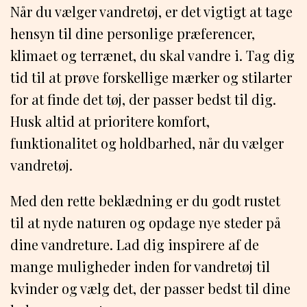
Når du vælger vandretøj, er det vigtigt at tage
hensyn til dine personlige præferencer,
klimaet og terrænet, du skal vandre i. Tag dig
tid til at prøve forskellige mærker og stilarter
for at finde det tøj, der passer bedst til dig.
Husk altid at prioritere komfort,
funktionalitet og holdbarhed, når du vælger
vandretøj.
Med den rette beklædning er du godt rustet
til at nyde naturen og opdage nye steder på
dine vandreture. Lad dig inspirere af de
mange muligheder inden for vandretøj til
kvinder og vælg det, der passer bedst til dine