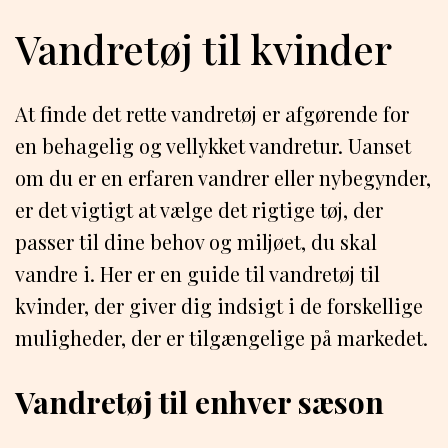
Vandretøj til kvinder
At finde det rette vandretøj er afgørende for
en behagelig og vellykket vandretur. Uanset
om du er en erfaren vandrer eller nybegynder,
er det vigtigt at vælge det rigtige tøj, der
passer til dine behov og miljøet, du skal
vandre i. Her er en guide til vandretøj til
kvinder, der giver dig indsigt i de forskellige
muligheder, der er tilgængelige på markedet.
Vandretøj til enhver sæson