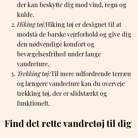
der kan beskytte dig mod vind, regn og
kulde.
Hiking tøj:
Hiking tøj er designet til at
modstå de barske vejrforhold og give dig
den nødvendige komfort og
bevægelsesfrihed under lange
vandreture.
Trekking tøj:
Til mere udfordrende terræn
og længere vandreture kan du overveje
trekking tøj, der er slidstærkt og
funktionelt.
Find det rette vandretøj til dig