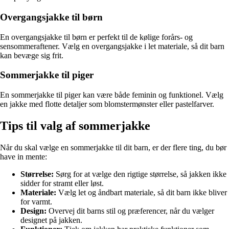
Overgangsjakke til børn
En overgangsjakke til børn er perfekt til de kølige forårs- og
sensommeraftener. Vælg en overgangsjakke i let materiale, så dit barn
kan bevæge sig frit.
Sommerjakke til piger
En sommerjakke til piger kan være både feminin og funktionel. Vælg
en jakke med flotte detaljer som blomstermønster eller pastelfarver.
Tips til valg af sommerjakke
Når du skal vælge en sommerjakke til dit barn, er der flere ting, du bør
have in mente:
Størrelse:
Sørg for at vælge den rigtige størrelse, så jakken ikke
sidder for stramt eller løst.
Materiale:
Vælg let og åndbart materiale, så dit barn ikke bliver
for varmt.
Design:
Overvej dit barns stil og præferencer, når du vælger
designet på jakken.