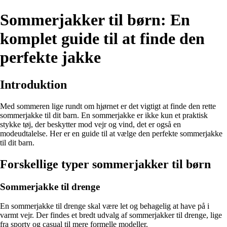
Sommerjakker til børn: En
komplet guide til at finde den
perfekte jakke
Introduktion
Med sommeren lige rundt om hjørnet er det vigtigt at finde den rette
sommerjakke til dit barn. En sommerjakke er ikke kun et praktisk
stykke tøj, der beskytter mod vejr og vind, det er også en
modeudtalelse. Her er en guide til at vælge den perfekte sommerjakke
til dit barn.
Forskellige typer sommerjakker til børn
Sommerjakke til drenge
En sommerjakke til drenge skal være let og behagelig at have på i
varmt vejr. Der findes et bredt udvalg af sommerjakker til drenge, lige
fra sporty og casual til mere formelle modeller.