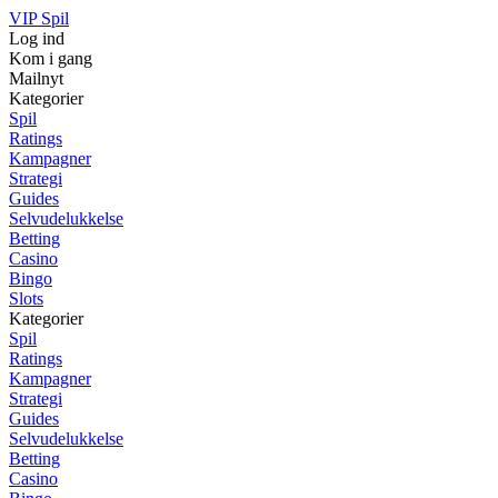
VIP Spil
Log ind
Kom i gang
Mailnyt
Kategorier
Spil
Ratings
Kampagner
Strategi
Guides
Selvudelukkelse
Betting
Casino
Bingo
Slots
Kategorier
Spil
Ratings
Kampagner
Strategi
Guides
Selvudelukkelse
Betting
Casino