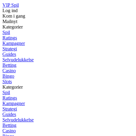
VIP Spil
Log ind
Kom i gang
Mailnyt
Kategorier
Spil
Ratings
Kampagner
Strategi
Guides
Selvudelukkelse
Betting
Casino
Bingo
Slots
Kategorier
Spil
Ratings
Kampagner
Strategi
Guides
Selvudelukkelse
Betting
Casino