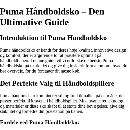
Puma Håndboldsko – Den
Ultimative Guide
Introduktion til Puma Håndboldsko
Puma håndboldsko er kendt for deres høje kvalitet, innovative design
og komfort, der er afgørende for at præstere optimalt på
håndboldbanen. I denne guide vil vi udforske de bedste Puma
håndboldsko på markedet og give dig insiderinformation om, hvad du
bør overveje, før du foretager dit næste køb.
Det Perfekte Valg til Håndboldspillere
Puma håndboldsko kombinerer stil og funktionalitet på en måde, der
passer perfekt til kravene i håndboldspillet. Med avanceret teknologi
og materialer er disse sko skabt til at støtte dine bevægelser, give dig
stabilitet og forbedre din præstation på banen.
Fordele ved Puma Håndboldsko: