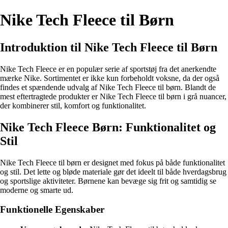
Nike Tech Fleece til Børn
Introduktion til Nike Tech Fleece til Børn
Nike Tech Fleece er en populær serie af sportstøj fra det anerkendte
mærke Nike. Sortimentet er ikke kun forbeholdt voksne, da der også
findes et spændende udvalg af Nike Tech Fleece til børn. Blandt de
mest eftertragtede produkter er Nike Tech Fleece til børn i grå nuancer,
der kombinerer stil, komfort og funktionalitet.
Nike Tech Fleece Børn: Funktionalitet og
Stil
Nike Tech Fleece til børn er designet med fokus på både funktionalitet
og stil. Det lette og bløde materiale gør det ideelt til både hverdagsbrug
og sportslige aktiviteter. Børnene kan bevæge sig frit og samtidig se
moderne og smarte ud.
Funktionelle Egenskaber