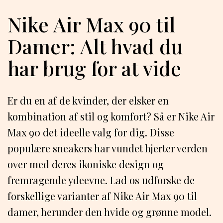
Nike Air Max 90 til
Damer: Alt hvad du
har brug for at vide
Er du en af de kvinder, der elsker en
kombination af stil og komfort? Så er Nike Air
Max 90 det ideelle valg for dig. Disse
populære sneakers har vundet hjerter verden
over med deres ikoniske design og
fremragende ydeevne. Lad os udforske de
forskellige varianter af Nike Air Max 90 til
damer, herunder den hvide og grønne model.