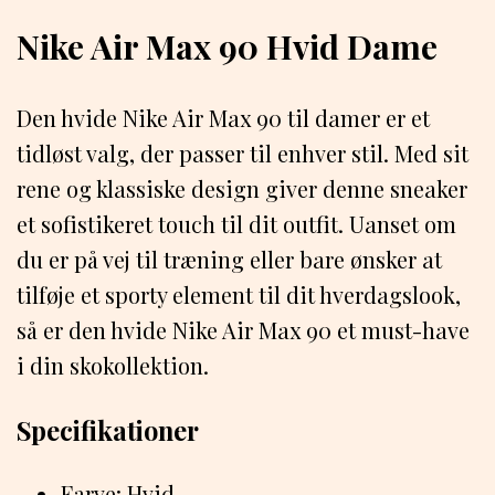
Nike Air Max 90 Hvid Dame
Den hvide Nike Air Max 90 til damer er et
tidløst valg, der passer til enhver stil. Med sit
rene og klassiske design giver denne sneaker
et sofistikeret touch til dit outfit. Uanset om
du er på vej til træning eller bare ønsker at
tilføje et sporty element til dit hverdagslook,
så er den hvide Nike Air Max 90 et must-have
i din skokollektion.
Specifikationer
Farve: Hvid