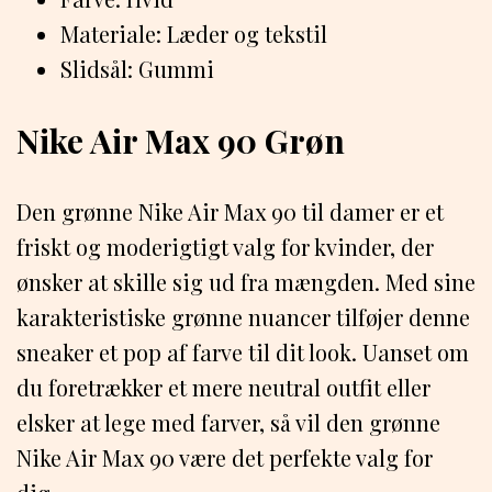
Materiale: Læder og tekstil
Slidsål: Gummi
Nike Air Max 90 Grøn
Den grønne Nike Air Max 90 til damer er et
friskt og moderigtigt valg for kvinder, der
ønsker at skille sig ud fra mængden. Med sine
karakteristiske grønne nuancer tilføjer denne
sneaker et pop af farve til dit look. Uanset om
du foretrækker et mere neutral outfit eller
elsker at lege med farver, så vil den grønne
Nike Air Max 90 være det perfekte valg for