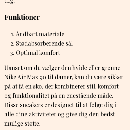
dig.
Funktioner
Åndbart materiale
Stødabsorberende sål
Optimal komfort
Uanset om du vælger den hvide eller grønne
Nike Air Max 90 til damer, kan du være sikker
på at få en sko, der kombinerer stil, komfort
og funktionalitet på en enestående måde.
Disse sneakers er designet til at følge dig i
alle dine aktiviteter og give dig den bedst
mulige støtte.