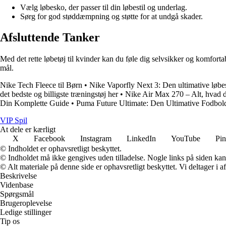
Vælg løbesko, der passer til din løbestil og underlag.
Sørg for god støddæmpning og støtte for at undgå skader.
Afsluttende Tanker
Med det rette løbetøj til kvinder kan du føle dig selvsikker og komforta
mål.
Nike Tech Fleece til Børn
•
Nike Vaporfly Next 3: Den ultimative løbes
det bedste og billigste træningstøj her
•
Nike Air Max 270 – Alt, hvad du
Din Komplette Guide
•
Puma Future Ultimate: Den Ultimative Fodbol
VIP Spil
At dele er kærligt
X
Facebook
Instagram
LinkedIn
YouTube
Pin
© Indholdet er ophavsretligt beskyttet.
© Indholdet må ikke gengives uden tilladelse. Nogle links på siden ka
© Alt materiale på denne side er ophavsretligt beskyttet. Vi deltager i 
Beskrivelse
Videnbase
Spørgsmål
Brugeroplevelse
Ledige stillinger
Tip os