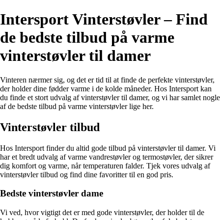
Intersport Vinterstøvler – Find
de bedste tilbud på varme
vinterstøvler til damer
Vinteren nærmer sig, og det er tid til at finde de perfekte vinterstøvler,
der holder dine fødder varme i de kolde måneder. Hos Intersport kan
du finde et stort udvalg af vinterstøvler til damer, og vi har samlet nogle
af de bedste tilbud på varme vinterstøvler lige her.
Vinterstøvler tilbud
Hos Intersport finder du altid gode tilbud på vinterstøvler til damer. Vi
har et bredt udvalg af varme vandrestøvler og termostøvler, der sikrer
dig komfort og varme, når temperaturen falder. Tjek vores udvalg af
vinterstøvler tilbud og find dine favoritter til en god pris.
Bedste vinterstøvler dame
Vi ved, hvor vigtigt det er med gode vinterstøvler, der holder til de