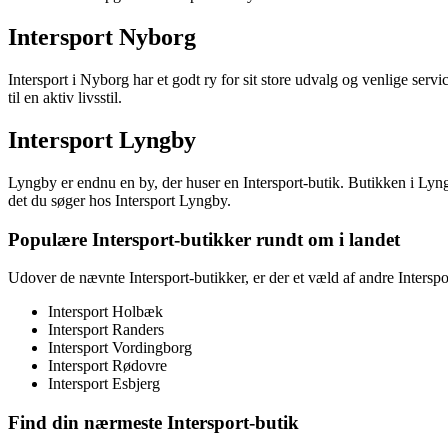
Intersport Nyborg
Intersport i Nyborg har et godt ry for sit store udvalg og venlige serv
til en aktiv livsstil.
Intersport Lyngby
Lyngby er endnu en by, der huser en Intersport-butik. Butikken i Lyngby
det du søger hos Intersport Lyngby.
Populære Intersport-butikker rundt om i landet
Udover de nævnte Intersport-butikker, er der et væld af andre Interspo
Intersport Holbæk
Intersport Randers
Intersport Vordingborg
Intersport Rødovre
Intersport Esbjerg
Find din nærmeste Intersport-butik