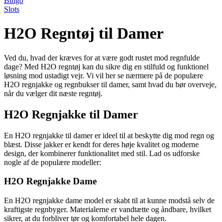
Bingo
Slots
H2O Regntøj til Damer
Ved du, hvad der kræves for at være godt rustet mod regnfulde
dage? Med H2O regntøj kan du sikre dig en stilfuld og funktionel
løsning mod ustadigt vejr. Vi vil her se nærmere på de populære
H2O regnjakke og regnbukser til damer, samt hvad du bør overveje,
når du vælger dit næste regntøj.
H2O Regnjakke til Damer
En H2O regnjakke til damer er ideel til at beskytte dig mod regn og
blæst. Disse jakker er kendt for deres høje kvalitet og moderne
design, der kombinerer funktionalitet med stil. Lad os udforske
nogle af de populære modeller:
H2O Regnjakke Dame
En H2O regnjakke dame model er skabt til at kunne modstå selv de
kraftigste regnbyger. Materialerne er vandtætte og åndbare, hvilket
sikrer, at du forbliver tør og komfortabel hele dagen.