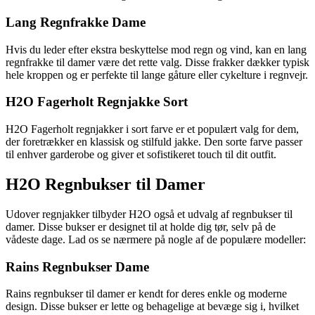
Lang Regnfrakke Dame
Hvis du leder efter ekstra beskyttelse mod regn og vind, kan en lang
regnfrakke til damer være det rette valg. Disse frakker dækker typisk
hele kroppen og er perfekte til lange gåture eller cykelture i regnvejr.
H2O Fagerholt Regnjakke Sort
H2O Fagerholt regnjakker i sort farve er et populært valg for dem,
der foretrækker en klassisk og stilfuld jakke. Den sorte farve passer
til enhver garderobe og giver et sofistikeret touch til dit outfit.
H2O Regnbukser til Damer
Udover regnjakker tilbyder H2O også et udvalg af regnbukser til
damer. Disse bukser er designet til at holde dig tør, selv på de
vådeste dage. Lad os se nærmere på nogle af de populære modeller:
Rains Regnbukser Dame
Rains regnbukser til damer er kendt for deres enkle og moderne
design. Disse bukser er lette og behagelige at bevæge sig i, hvilket