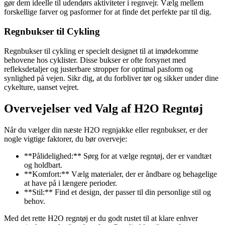
gør dem ideelle til udendørs aktiviteter i regnvejr. Vælg mellem
forskellige farver og pasformer for at finde det perfekte par til dig.
Regnbukser til Cykling
Regnbukser til cykling er specielt designet til at imødekomme
behovene hos cyklister. Disse bukser er ofte forsynet med
refleksdetaljer og justerbare stropper for optimal pasform og
synlighed på vejen. Sikr dig, at du forbliver tør og sikker under dine
cykelture, uanset vejret.
Overvejelser ved Valg af H2O Regntøj
Når du vælger din næste H2O regnjakke eller regnbukser, er der
nogle vigtige faktorer, du bør overveje:
**Pålidelighed:** Sørg for at vælge regntøj, der er vandtæt
og holdbart.
**Komfort:** Vælg materialer, der er åndbare og behagelige
at have på i længere perioder.
**Stil:** Find et design, der passer til din personlige stil og
behov.
Med det rette H2O regntøj er du godt rustet til at klare enhver