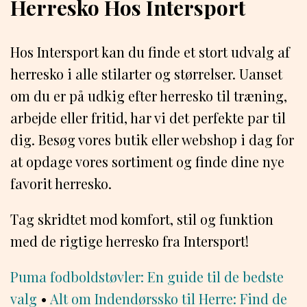
Herresko Hos Intersport
Hos Intersport kan du finde et stort udvalg af
herresko i alle stilarter og størrelser. Uanset
om du er på udkig efter herresko til træning,
arbejde eller fritid, har vi det perfekte par til
dig. Besøg vores butik eller webshop i dag for
at opdage vores sortiment og finde dine nye
favorit herresko.
Tag skridtet mod komfort, stil og funktion
med de rigtige herresko fra Intersport!
Puma fodboldstøvler: En guide til de bedste
valg
•
Alt om Indendørssko til Herre: Find de