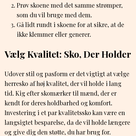
Prøv skoene med det samme strømper,
som du vil bruge med dem.
Gå lidt rundt i skoene for at sikre, at de
ikke klemmer eller generer.
Vælg Kvalitet: Sko, Der Holder
Udover stil og pasform er det vigtigt at vælge
herresko af høj kvalitet, der vil holde i lang
tid. Kig efter skomærker til mænd, der er
kendt for deres holdbarhed og komfort.
Investering i et par kvalitetssko kan være en
langsigtet besparelse, da de vil holde længere
og give dig den støtte, du har brug for.