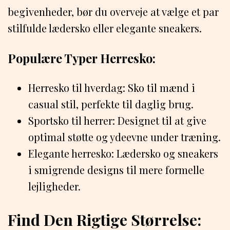
begivenheder, bør du overveje at vælge et par
stilfulde lædersko eller elegante sneakers.
Populære Typer Herresko:
Herresko til hverdag: Sko til mænd i
casual stil, perfekte til daglig brug.
Sportsko til herrer: Designet til at give
optimal støtte og ydeevne under træning.
Elegante herresko: Lædersko og sneakers
i smigrende designs til mere formelle
lejligheder.
Find Den Rigtige Størrelse: