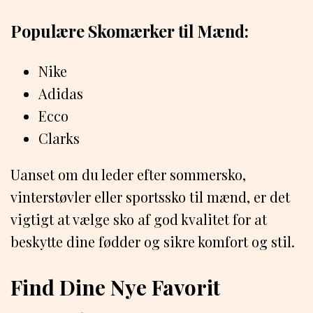
Populære Skomærker til Mænd:
Nike
Adidas
Ecco
Clarks
Uanset om du leder efter sommersko,
vinterstøvler eller sportssko til mænd, er det
vigtigt at vælge sko af god kvalitet for at
beskytte dine fødder og sikre komfort og stil.
Find Dine Nye Favorit