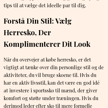
tips til at vælge det ideelle par til dig.
Forstå Din Stil: Vælg
Herresko, Der
Komplimenterer Dit Look
Når du overvejer at købe herresko, er det
vigtigt at tænke over din personlige stil og de
aktiviteter, du vil bruge skoene til. Hvis du
har en aktiv livsstil, kan det være en god idé
at investere i sportssko til mænd, der giver
komfort og støtte under træningen. Hvis du
derimod leder efter sko til mere formelle