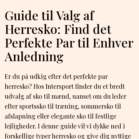
Guide til Valg af
Herresko: Find det
Perfekte Par til Enhver
Anledning
Er du på udkig efter det perfekte par
herresko? Hos Intersport finder du et bredt
udvalg af sko til mænd, uanset om du leder
efter sportssko til træning, sommersko til
afslapning eller elegante sko til festlige
lejligheder. I denne guide vil vi dykke ned i
forskellige typer herresko og give dig nyttige