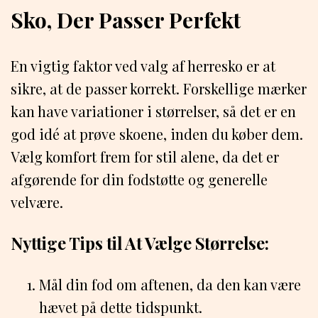
Sko, Der Passer Perfekt
En vigtig faktor ved valg af herresko er at
sikre, at de passer korrekt. Forskellige mærker
kan have variationer i størrelser, så det er en
god idé at prøve skoene, inden du køber dem.
Vælg komfort frem for stil alene, da det er
afgørende for din fodstøtte og generelle
velvære.
Nyttige Tips til At Vælge Størrelse:
Mål din fod om aftenen, da den kan være
hævet på dette tidspunkt.