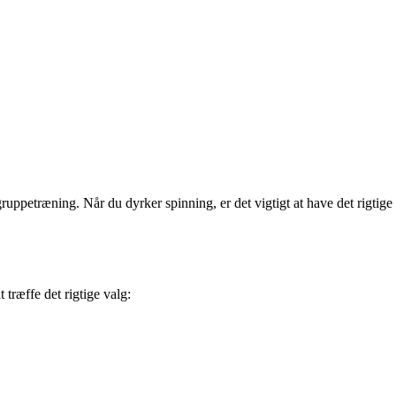
uppetræning. Når du dyrker spinning, er det vigtigt at have det rigtige
 træffe det rigtige valg: