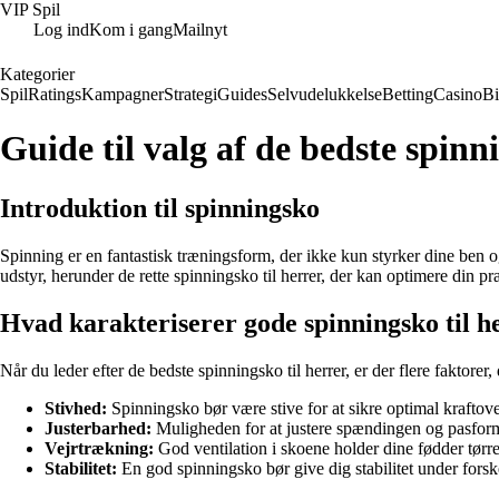
VIP Spil
Log ind
Kom i gang
Mailnyt
Kategorier
Spil
Ratings
Kampagner
Strategi
Guides
Selvudelukkelse
Betting
Casino
B
Guide til valg af de bedste spinn
Introduktion til spinningsko
Spinning er en fantastisk træningsform, der ikke kun styrker dine ben 
udstyr, herunder de rette spinningsko til herrer, der kan optimere din 
Hvad karakteriserer gode spinningsko til h
Når du leder efter de bedste spinningsko til herrer, er der flere faktorer
Stivhed:
Spinningsko bør være stive for at sikre optimal kraftover
Justerbarhed:
Muligheden for at justere spændingen og pasform
Vejrtrækning:
God ventilation i skoene holder dine fødder tørre
Stabilitet:
En god spinningsko bør give dig stabilitet under forsk