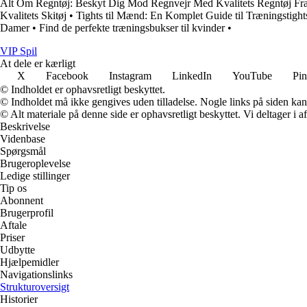
Alt Om Regntøj: Beskyt Dig Mod Regnvejr Med Kvalitets Regntøj Fr
Kvalitets Skitøj
•
Tights til Mænd: En Komplet Guide til Træningstight
Damer
•
Find de perfekte træningsbukser til kvinder
•
VIP Spil
At dele er kærligt
X
Facebook
Instagram
LinkedIn
YouTube
Pin
© Indholdet er ophavsretligt beskyttet.
© Indholdet må ikke gengives uden tilladelse. Nogle links på siden ka
© Alt materiale på denne side er ophavsretligt beskyttet. Vi deltager i 
Beskrivelse
Videnbase
Spørgsmål
Brugeroplevelse
Ledige stillinger
Tip os
Abonnent
Brugerprofil
Aftale
Priser
Udbytte
Hjælpemidler
Navigationslinks
Strukturoversigt
Historier