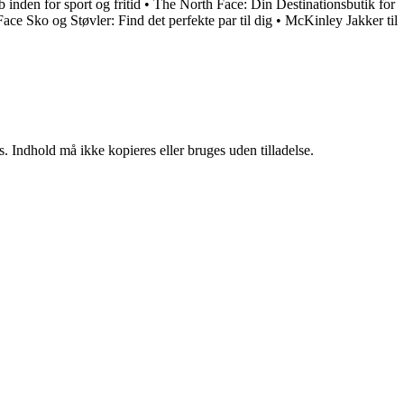
 inden for sport og fritid
•
The North Face: Din Destinationsbutik for
ace Sko og Støvler: Find det perfekte par til dig
•
McKinley Jakker til
. Indhold må ikke kopieres eller bruges uden tilladelse.