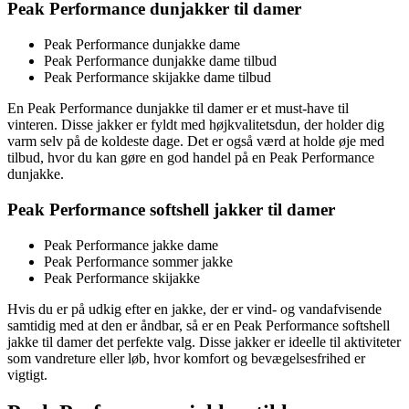
Peak Performance dunjakker til damer
Peak Performance dunjakke dame
Peak Performance dunjakke dame tilbud
Peak Performance skijakke dame tilbud
En Peak Performance dunjakke til damer er et must-have til
vinteren. Disse jakker er fyldt med højkvalitetsdun, der holder dig
varm selv på de koldeste dage. Det er også værd at holde øje med
tilbud, hvor du kan gøre en god handel på en Peak Performance
dunjakke.
Peak Performance softshell jakker til damer
Peak Performance jakke dame
Peak Performance sommer jakke
Peak Performance skijakke
Hvis du er på udkig efter en jakke, der er vind- og vandafvisende
samtidig med at den er åndbar, så er en Peak Performance softshell
jakke til damer det perfekte valg. Disse jakker er ideelle til aktiviteter
som vandreture eller løb, hvor komfort og bevægelsesfrihed er
vigtigt.