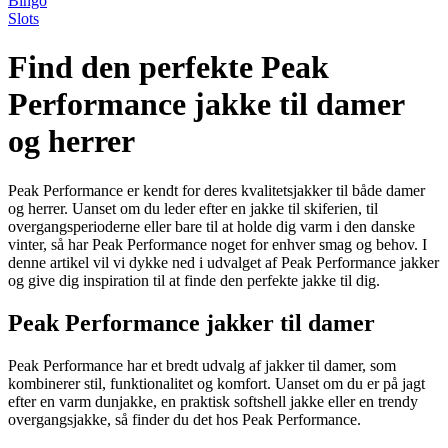
Bingo
Slots
Find den perfekte Peak
Performance jakke til damer
og herrer
Peak Performance er kendt for deres kvalitetsjakker til både damer
og herrer. Uanset om du leder efter en jakke til skiferien, til
overgangsperioderne eller bare til at holde dig varm i den danske
vinter, så har Peak Performance noget for enhver smag og behov. I
denne artikel vil vi dykke ned i udvalget af Peak Performance jakker
og give dig inspiration til at finde den perfekte jakke til dig.
Peak Performance jakker til damer
Peak Performance har et bredt udvalg af jakker til damer, som
kombinerer stil, funktionalitet og komfort. Uanset om du er på jagt
efter en varm dunjakke, en praktisk softshell jakke eller en trendy
overgangsjakke, så finder du det hos Peak Performance.