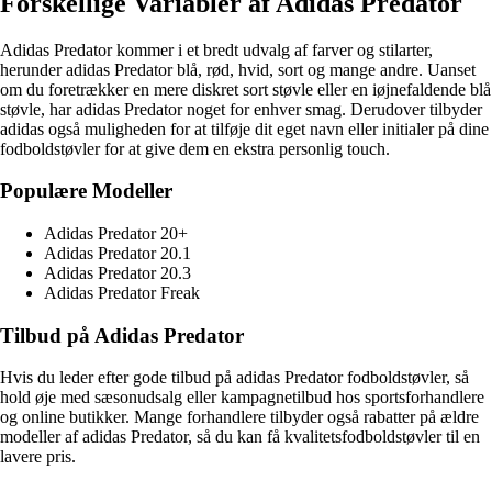
Forskellige Variabler af Adidas Predator
Adidas Predator kommer i et bredt udvalg af farver og stilarter,
herunder adidas Predator blå, rød, hvid, sort og mange andre. Uanset
om du foretrækker en mere diskret sort støvle eller en iøjnefaldende blå
støvle, har adidas Predator noget for enhver smag. Derudover tilbyder
adidas også muligheden for at tilføje dit eget navn eller initialer på dine
fodboldstøvler for at give dem en ekstra personlig touch.
Populære Modeller
Adidas Predator 20+
Adidas Predator 20.1
Adidas Predator 20.3
Adidas Predator Freak
Tilbud på Adidas Predator
Hvis du leder efter gode tilbud på adidas Predator fodboldstøvler, så
hold øje med sæsonudsalg eller kampagnetilbud hos sportsforhandlere
og online butikker. Mange forhandlere tilbyder også rabatter på ældre
modeller af adidas Predator, så du kan få kvalitetsfodboldstøvler til en
lavere pris.