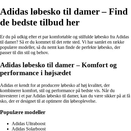
Adidas løbesko til damer – Find
de bedste tilbud her
Er du på udkig efter et par komfortable og stilfulde løbesko fra Adidas
til damer? Så er du kommet til det rette sted. Vi har samlet en række
populære modeller, så du nemt kan finde de perfekte løbesko, der
passer til din stil og behov.
Adidas løbesko til damer – Komfort og
performance i højsædet
Adidas er kendt for at producere løbesko af høj kvalitet, der
kombinerer komfort, stil og performance på bedste vis. Når du
investerer i et par Adidas løbesko til damer, kan du være sikker på at få
sko, der er designet til at optimere din løbeoplevelse.
Populære modeller
Adidas Ultraboost
Adidas Solarboost